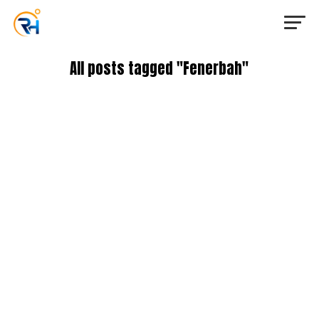
All posts tagged "Fenerbah"