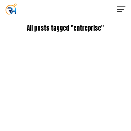
All posts tagged "entreprise"