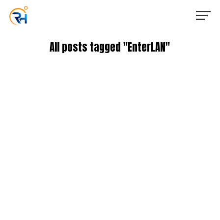
All posts tagged "EnterLAN"