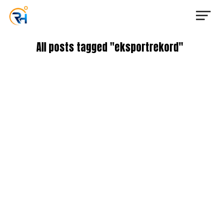
All posts tagged "eksportrekord"