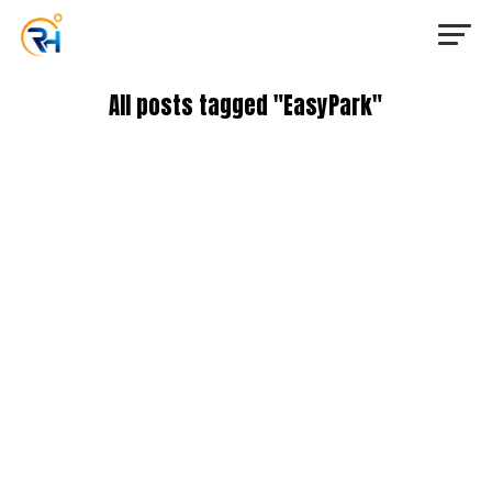
All posts tagged "EasyPark"