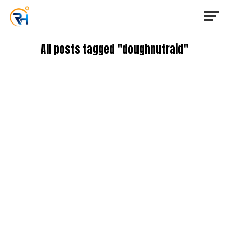
All posts tagged "doughnutraid"