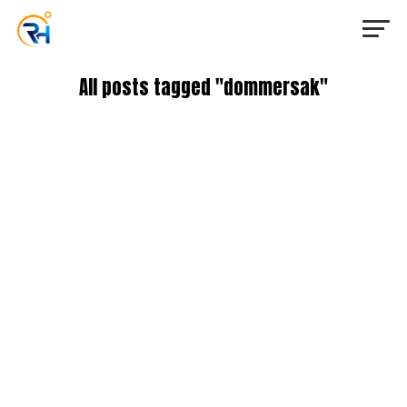
All posts tagged "dommersak"