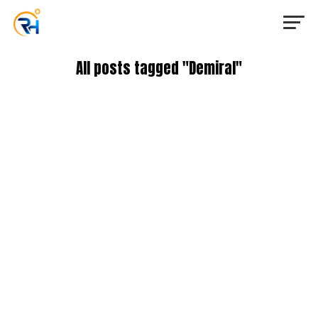
All posts tagged "Demiral"