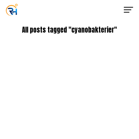
All posts tagged "cyanobakterier"