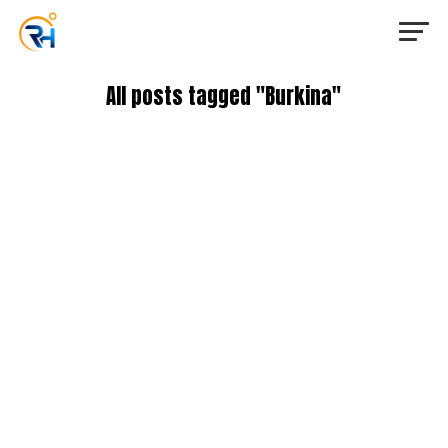
All posts tagged "Burkina"