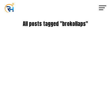
All posts tagged "brokollaps"