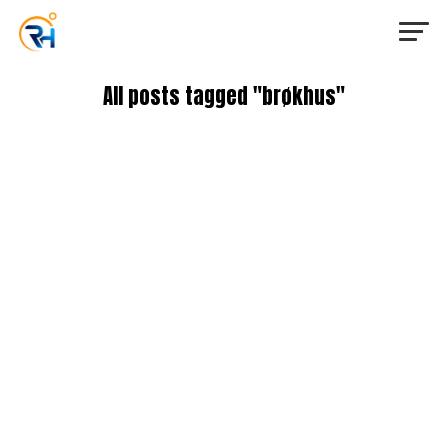
All posts tagged "brøkhus"