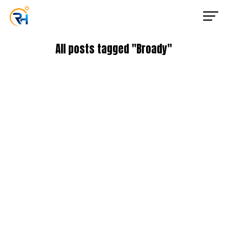
All posts tagged "Broady"