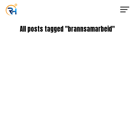
All posts tagged "brannsamarbeid"