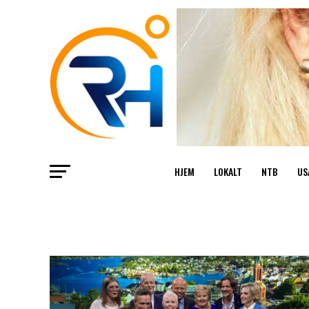
HJEM
LOKALT
NTB
US