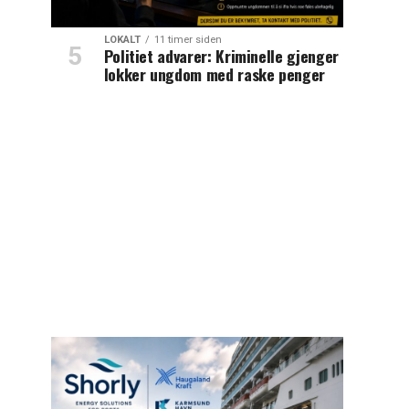
LOKALT
11 timer siden
Politiet advarer: Kriminelle gjenger
lokker ungdom med raske penger