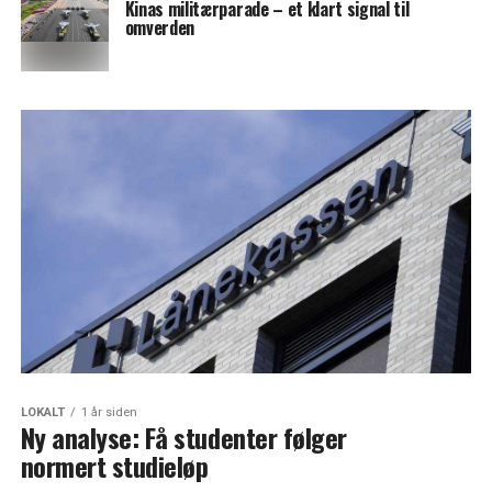
Kinas militærparade – et klart signal til
omverden
LOKALT
1 år siden
Ny analyse: Få studenter følger
normert studieløp