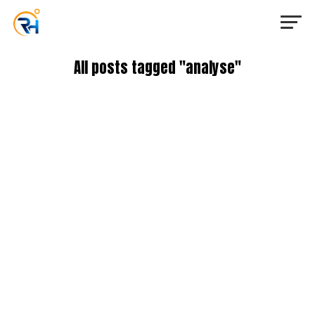
All posts tagged "analyse"