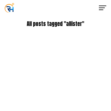
All posts tagged "allister"