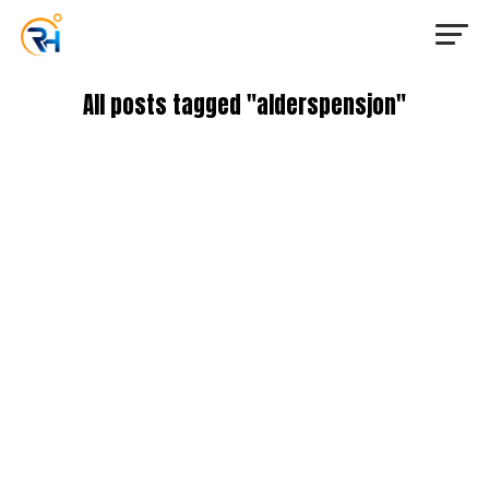
All posts tagged "alderspensjon"