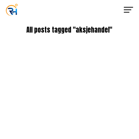
All posts tagged "aksjehandel"