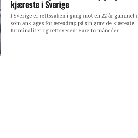
kjæreste i Sverige
I Sverige er rettssaken i gang mot en 22 år gammel
som anklages for æresdrap på sin gravide kjæreste.
Kriminalitet og rettsvesen: Bare to måneder...