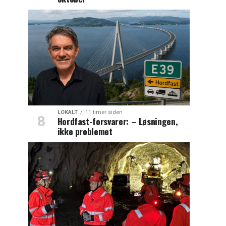
LOKALT
11 timer siden
Hordfast-forsvarer: – Løsningen,
ikke problemet