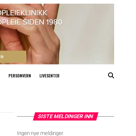
PERSONVERN
LIVESENTER
SISTE MELDINGER INN
Ingen nye meldinger.