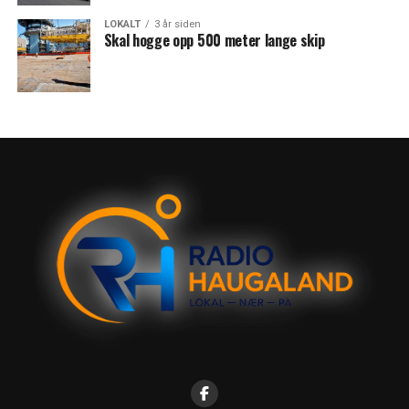
LOKALT
3 år siden
Skal hogge opp 500 meter lange skip