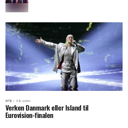
NTB
3 år siden
Verken Danmark eller Island til
Eurovision-finalen