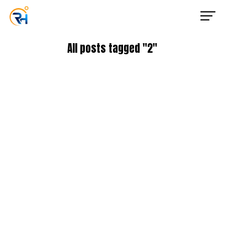
All posts tagged "2"