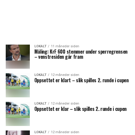
LOKALT
11 måneder siden
Måling: KrF 600 stemmer under sperregrensen
– venstresiden går fram
LOKALT
12 måneder siden
Oppsettet er klart – slik spilles 2. runde i cupen
LOKALT
12 måneder siden
Oppsettet er klar – slik spilles 2. runde i cupen
LOKALT
12 måneder siden