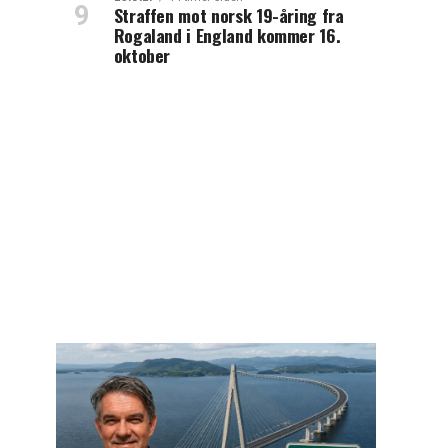
Straffen mot norsk 19-åring fra
Rogaland i England kommer 16.
oktober