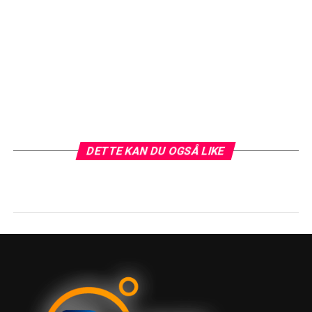
DETTE KAN DU OGSÅ LIKE