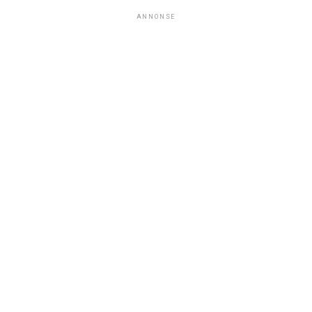
ANNONSE