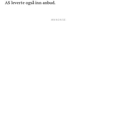
AS leverte også inn anbud.
ANNONSE