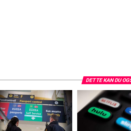
DETTE KAN DU OG