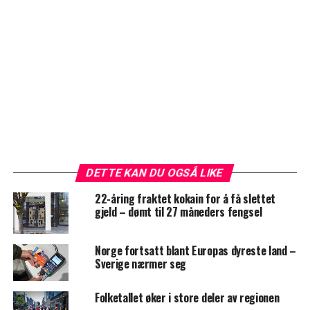
DETTE KAN DU OGSÅ LIKE
22-åring fraktet kokain for å få slettet
gjeld – dømt til 27 måneders fengsel
Norge fortsatt blant Europas dyreste land –
Sverige nærmer seg
Folketallet øker i store deler av regionen