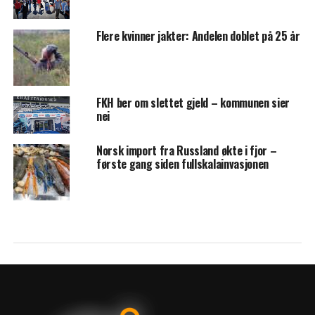
Flere kvinner jakter: Andelen doblet på 25 år
FKH ber om slettet gjeld – kommunen sier
nei
Norsk import fra Russland økte i fjor –
første gang siden fullskalainvasjonen