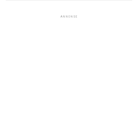
ANNONSE