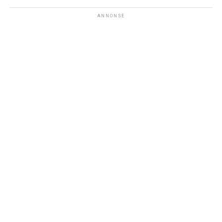
ANNONSE