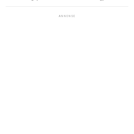
ANNONSE