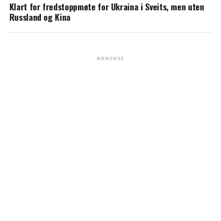
Klart for fredstoppmøte for Ukraina i Sveits, men uten
Russland og Kina
ANNONSE