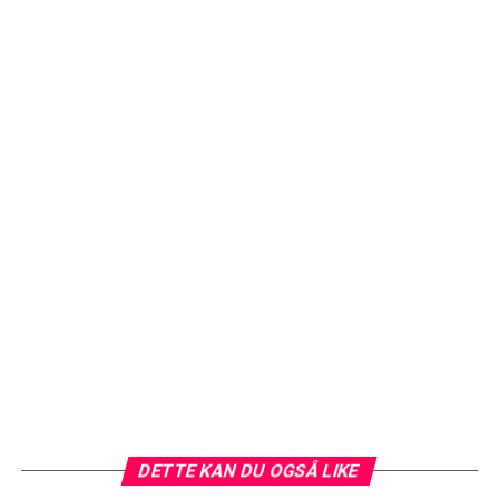
DETTE KAN DU OGSÅ LIKE