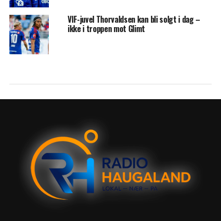
VIF-juvel Thorvaldsen kan bli solgt i dag –
ikke i troppen mot Glimt