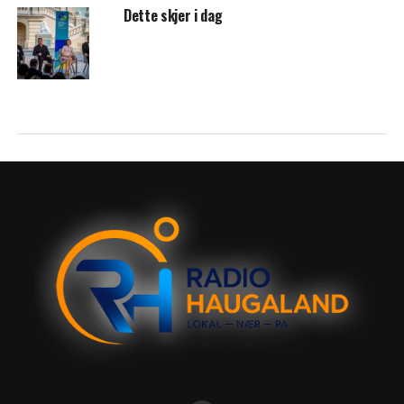
Dette skjer i dag