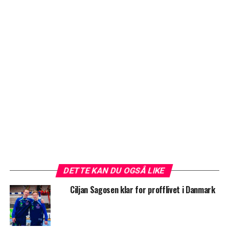
DETTE KAN DU OGSÅ LIKE
Ciljan Sagosen klar for profflivet i Danmark