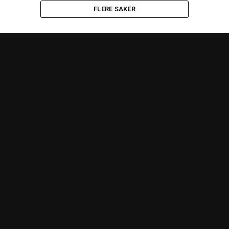
FLERE SAKER