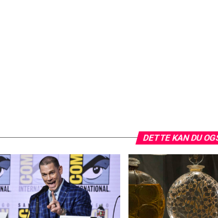
DETTE KAN DU OG