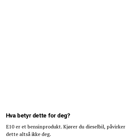
Hva betyr dette for deg?
E10 er et bensinprodukt. Kjører du dieselbil, påvirker
dette altså ikke deg.