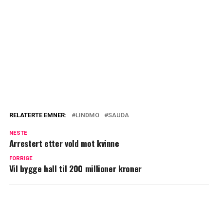
RELATERTE EMNER:
LINDMO
SAUDA
NESTE
Arrestert etter vold mot kvinne
FORRIGE
Vil bygge hall til 200 millioner kroner