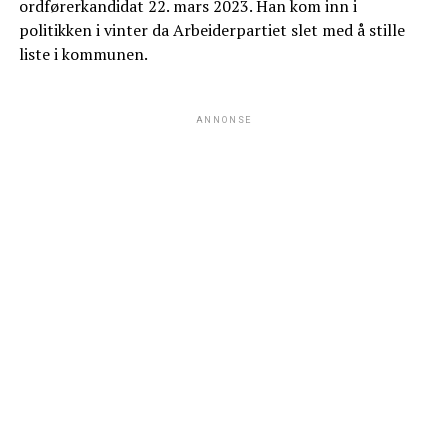
ordførerkandidat 22. mars 2023. Han kom inn i
politikken i vinter da Arbeiderpartiet slet med å stille
liste i kommunen.
ANNONSE