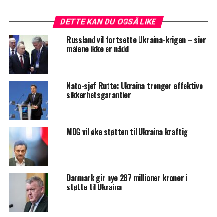
DETTE KAN DU OGSÅ LIKE
Russland vil fortsette Ukraina-krigen – sier
målene ikke er nådd
Nato-sjef Rutte: Ukraina trenger effektive
sikkerhetsgarantier
MDG vil øke støtten til Ukraina kraftig
Danmark gir nye 287 millioner kroner i
støtte til Ukraina