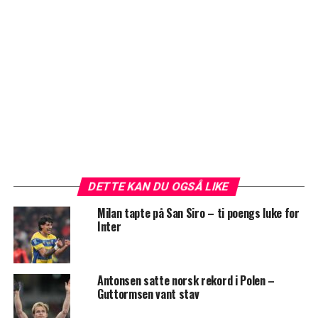
DETTE KAN DU OGSÅ LIKE
Milan tapte på San Siro – ti poengs luke for
Inter
Antonsen satte norsk rekord i Polen –
Guttormsen vant stav