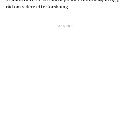
råd om videre etterforskning.
ANNONSE