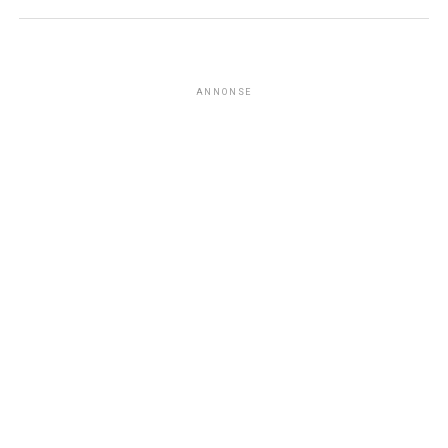
ANNONSE