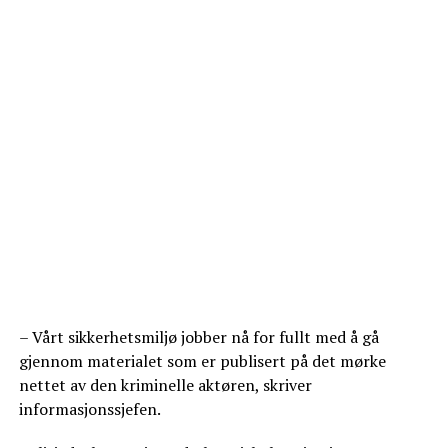
– Vårt sikkerhetsmiljø jobber nå for fullt med å gå
gjennom materialet som er publisert på det mørke
nettet av den kriminelle aktøren, skriver
informasjonssjefen.