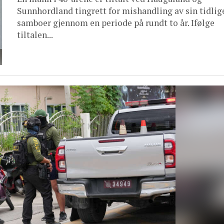
Sunnhordland tingrett for mishandling av sin tidlig
samboer gjennom en periode på rundt to år. Ifølge
tiltalen...