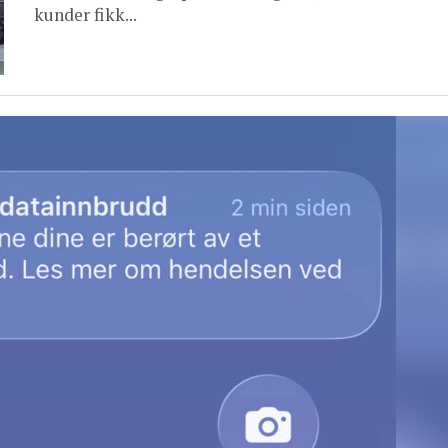
kunder fikk...