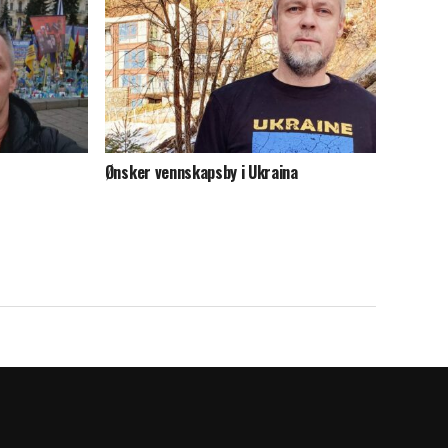
Ønsker vennskapsby i Ukraina