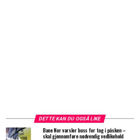
DETTE KAN DU OGSÅ LIKE
Bane Nor varsler buss for tog i påsken –
skal gjennomføre nødvendig vedlikehold