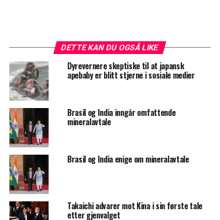
DETTE KAN DU OGSÅ LIKE
Dyrevernere skeptiske til at japansk
apebaby er blitt stjerne i sosiale medier
Brasil og India inngår omfattende
mineralavtale
Brasil og India enige om mineralavtale
Takaichi advarer mot Kina i sin første tale
etter gjenvalget