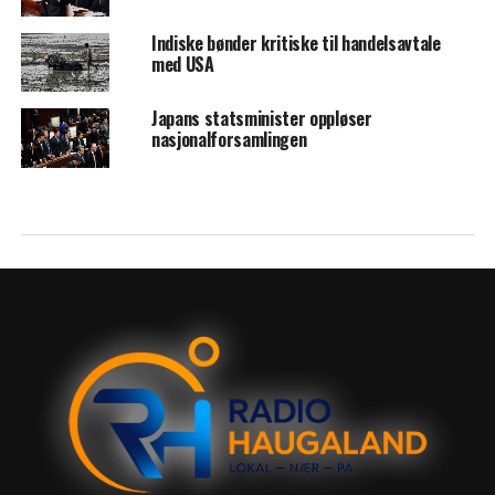
Indiske bønder kritiske til handelsavtale
med USA
Japans statsminister oppløser
nasjonalforsamlingen