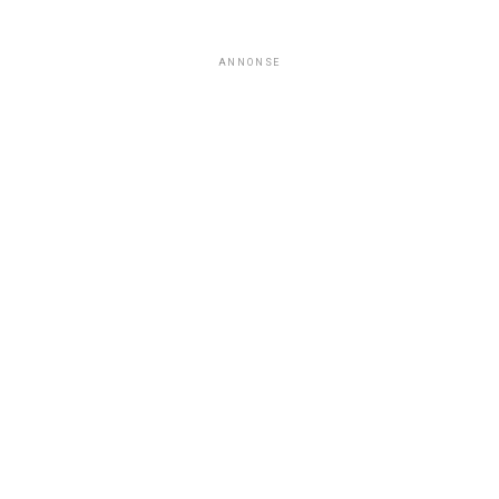
ANNONSE