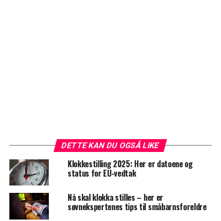
DETTE KAN DU OGSÅ LIKE
Klokkestilling 2025: Her er datoene og
status for EU-vedtak
Nå skal klokka stilles – her er
søvnekspertenes tips til småbarnsforeldre