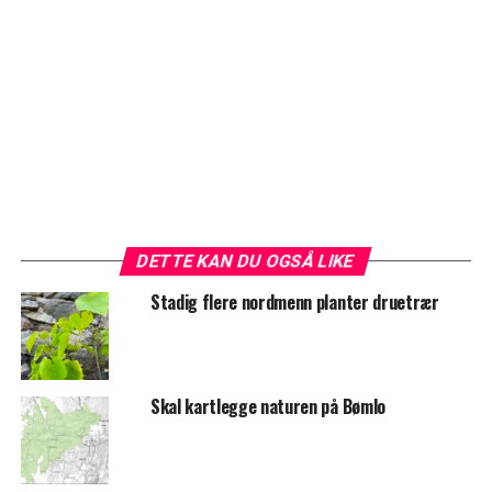
DETTE KAN DU OGSÅ LIKE
Stadig flere nordmenn planter druetrær
Skal kartlegge naturen på Bømlo