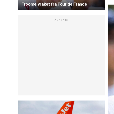
Froome vraket fra Tour de France
ANNONSE