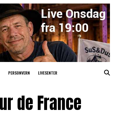
PERSONVERN
LIVESENTER
ur de France