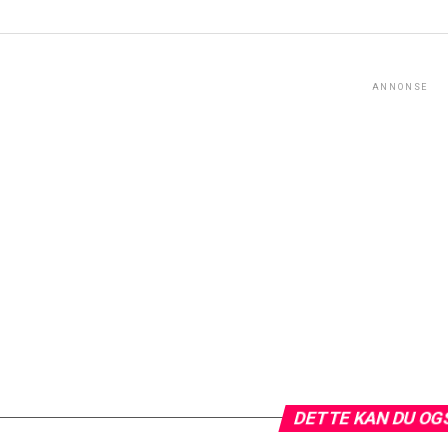
ANNONSE
DETTE KAN DU OG